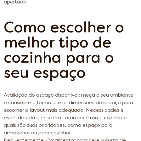
apertada.
Como escolher o
melhor tipo de
cozinha para o
seu espaço
Avaliação do espaço disponível: meça o seu ambiente
e considere o formato e as dimensões do espaço para
escolher o layout mais adequado.
Necessidades e
estilo de vida: pense em como você usa a cozinha e
quais são suas prioridades, como espaço para
armazenar ou para cozinhar
frequentemente.
Orçamento: considere o custo de