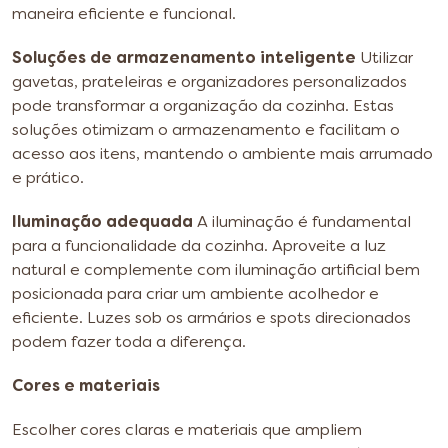
maneira eficiente e funcional.
Soluções de armazenamento inteligente
Utilizar
gavetas, prateleiras e organizadores personalizados
pode transformar a organização da cozinha. Estas
soluções otimizam o armazenamento e facilitam o
acesso aos itens, mantendo o ambiente mais arrumado
e prático.
Iluminação adequada
A iluminação é fundamental
para a funcionalidade da cozinha. Aproveite a luz
natural e complemente com iluminação artificial bem
posicionada para criar um ambiente acolhedor e
eficiente. Luzes sob os armários e spots direcionados
podem fazer toda a diferença.
Cores e materiais
Escolher cores claras e materiais que ampliem