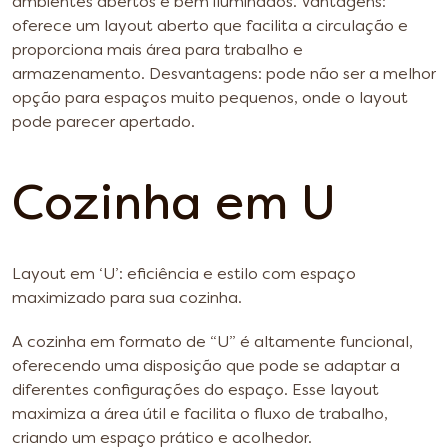
ambientes abertos e bem iluminados.
Vantagens:
oferece um layout aberto que facilita a circulação e
proporciona mais área para trabalho e
armazenamento.
Desvantagens: pode não ser a melhor
opção para espaços muito pequenos, onde o layout
pode parecer apertado.
Cozinha em U
Layout em ‘U’: eficiência e estilo com espaço
maximizado para sua cozinha.
A cozinha em formato de “U” é altamente funcional,
oferecendo uma disposição que pode se adaptar a
diferentes configurações do espaço. Esse layout
maximiza a área útil e facilita o fluxo de trabalho,
criando um espaço prático e acolhedor.