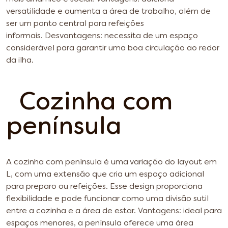
versatilidade e aumenta a área de trabalho, além de
ser um ponto central para refeições
informais.
Desvantagens: necessita de um espaço
considerável para garantir uma boa circulação ao redor
da ilha.
Cozinha com
península
A cozinha com península é uma variação do layout em
L, com uma extensão que cria um espaço adicional
para preparo ou refeições. Esse design proporciona
flexibilidade e pode funcionar como uma divisão sutil
entre a cozinha e a área de estar.
Vantagens: ideal para
espaços menores, a península oferece uma área