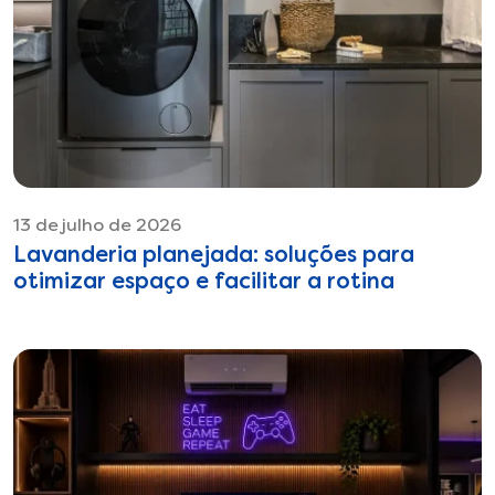
13 de julho de 2026
Lavanderia planejada: soluções para
otimizar espaço e facilitar a rotina