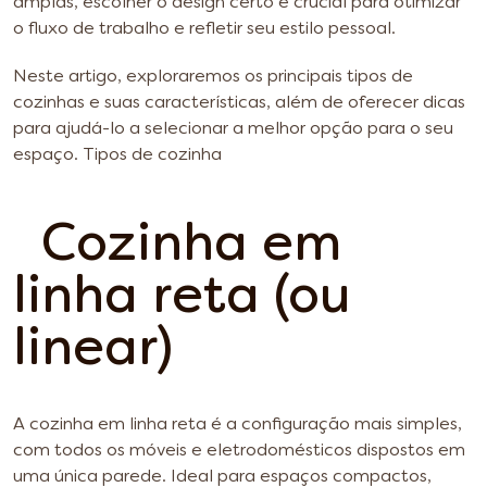
amplas, escolher o design certo é crucial para otimizar
o fluxo de trabalho e refletir seu estilo pessoal.
Neste artigo, exploraremos os principais tipos de
cozinhas e suas características, além de oferecer dicas
para ajudá-lo a selecionar a melhor opção para o seu
espaço.
Tipos de cozinha
Cozinha em
linha reta (ou
linear)
A cozinha em linha reta é a configuração mais simples,
com todos os móveis e eletrodomésticos dispostos em
uma única parede. Ideal para espaços compactos,