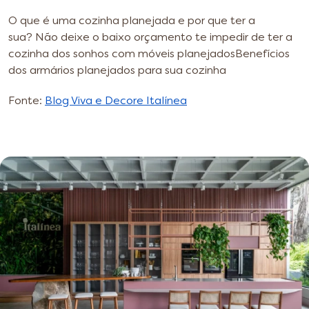
O que é uma cozinha planejada e por que ter a
sua?
Não deixe o baixo orçamento te impedir de ter a
cozinha dos sonhos com móveis planejados
Benefícios
dos armários planejados para sua cozinha
Fonte:
Blog Viva e Decore Italínea