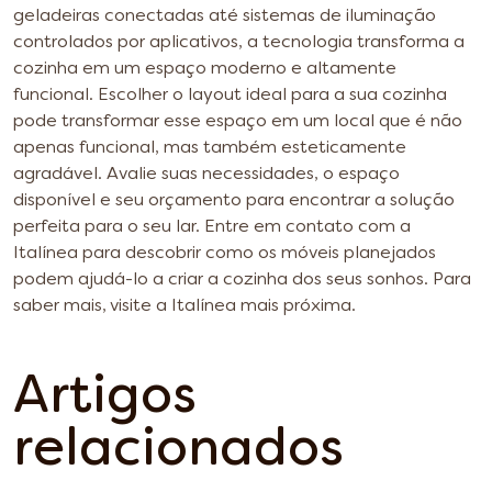
geladeiras conectadas até sistemas de iluminação
controlados por aplicativos, a tecnologia transforma a
cozinha em um espaço moderno e altamente
funcional.
Escolher o layout ideal para a sua cozinha
pode transformar esse espaço em um local que é não
apenas funcional, mas também esteticamente
agradável. Avalie suas necessidades, o espaço
disponível e seu orçamento para encontrar a solução
perfeita para o seu lar.
Entre em contato com a
Italínea para descobrir como os móveis planejados
podem ajudá-lo a criar a cozinha dos seus sonhos. Para
saber mais, visite a Italínea mais próxima.
Artigos
relacionados