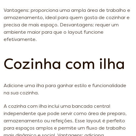
Vantagens: proporciona uma ampla área de trabalho e
armazenamento, ideal para quem gosta de cozinhar e
precisa de mais espaço.
Desvantagens: requer um
ambiente maior para que o layout funcione
efetivamente.
Cozinha com ilha
Adicione uma ilha para ganhar estilo e funcionalidade
na sua cozinha.
A cozinha com ilha inclui uma bancada central
independente que pode servir como área de preparo,
armazenamento ou refeições. Esse layout é perfeito
para espaços amplos e permite um fluxo de trabalho
mais dinâmico e social.
Vantagens: adiciona