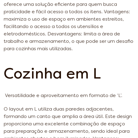
oferece uma solução eficiente para quem busca
praticidade e fácil acesso a todos os itens.
Vantagens:
maximiza o uso de espaço em ambientes estreitos,
facilitando o acesso a todos os utensílios e
eletrodomésticos.
Desvantagens: limita a área de
trabalho e armazenamento, o que pode ser um desafio
para cozinhas mais utilizadas.
Cozinha em L
Versatilidade e aproveitamento em formato de ‘L’.
O layout em L utiliza duas paredes adjacentes,
formando um canto que amplia a área útil. Este design
proporciona uma excelente combinação de espaço
para preparação e armazenamento, sendo ideal para