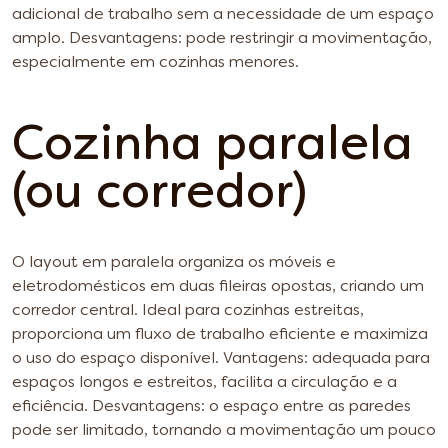
adicional de trabalho sem a necessidade de um espaço
amplo.
Desvantagens: pode restringir a movimentação,
especialmente em cozinhas menores.
Cozinha paralela
(ou corredor)
O layout em paralela organiza os móveis e
eletrodomésticos em duas fileiras opostas, criando um
corredor central. Ideal para cozinhas estreitas,
proporciona um fluxo de trabalho eficiente e maximiza
o uso do espaço disponível.
Vantagens: adequada para
espaços longos e estreitos, facilita a circulação e a
eficiência.
Desvantagens: o espaço entre as paredes
pode ser limitado, tornando a movimentação um pouco