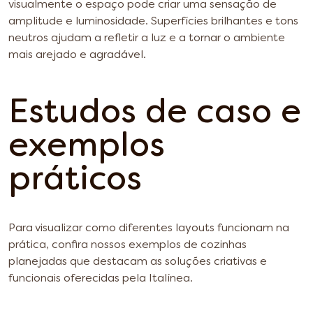
visualmente o espaço pode criar uma sensação de
amplitude e luminosidade. Superfícies brilhantes e tons
neutros ajudam a refletir a luz e a tornar o ambiente
mais arejado e agradável.
Estudos de caso e
exemplos
práticos
Para visualizar como diferentes layouts funcionam na
prática, confira nossos exemplos de cozinhas
planejadas que destacam as soluções criativas e
funcionais oferecidas pela Italínea.