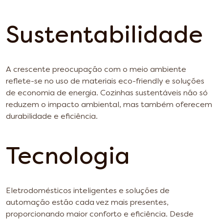
Sustentabilidade
A crescente preocupação com o meio ambiente
reflete-se no uso de materiais eco-friendly e soluções
de economia de energia. Cozinhas sustentáveis não só
reduzem o impacto ambiental, mas também oferecem
durabilidade e eficiência.
Tecnologia
Eletrodomésticos inteligentes e soluções de
automação estão cada vez mais presentes,
proporcionando maior conforto e eficiência. Desde