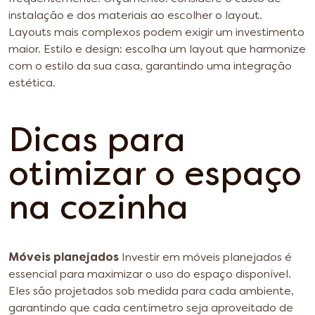
instalação e dos materiais ao escolher o layout.
Layouts mais complexos podem exigir um investimento
maior.
Estilo e design: escolha um layout que harmonize
com o estilo da sua casa, garantindo uma integração
estética.
Dicas para
otimizar o espaço
na cozinha
Móveis planejados
Investir em móveis planejados é
essencial para maximizar o uso do espaço disponível.
Eles são projetados sob medida para cada ambiente,
garantindo que cada centímetro seja aproveitado de