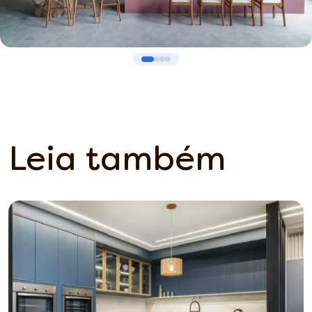
Leia também