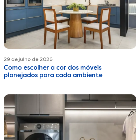
29 de julho de 2026
Como escolher a cor dos móveis
planejados para cada ambiente