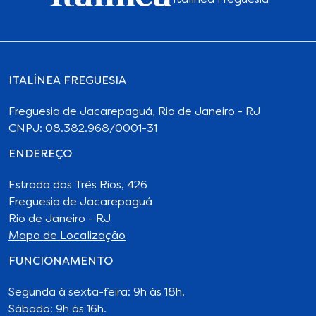
Italínea Freguesia
ITALÍNEA FREGUESIA
Freguesia de Jacarepaguá, Rio de Janeiro - RJ
CNPJ: 08.382.968/0001-31
ENDEREÇO
Estrada dos Três Rios, 426
Freguesia de Jacarepaguá
Rio de Janeiro - RJ
Mapa de Localização
FUNCIONAMENTO
Segunda à sexta-feira: 9h às 18h.
Sábado: 9h às 16h.