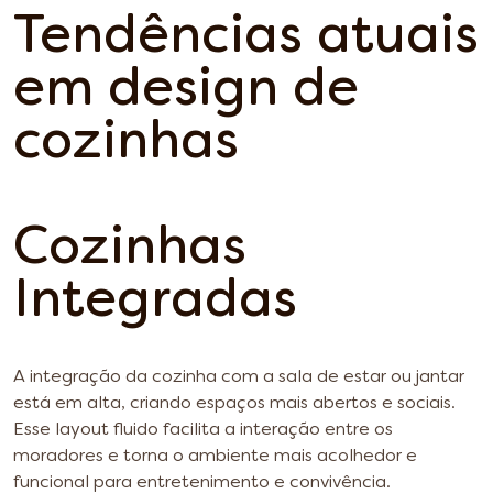
Tendências atuais
em design de
cozinhas
Cozinhas
Integradas
A integração da cozinha com a sala de estar ou jantar
está em alta, criando espaços mais abertos e sociais.
Esse layout fluido facilita a interação entre os
moradores e torna o ambiente mais acolhedor e
funcional para entretenimento e convivência.