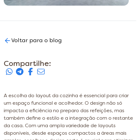
Voltar para o blog
Compartilhe:
A escolha do layout da cozinha é essencial para criar
um espaço funcional e acolhedor. O design não só
impacta a eficiência no preparo das refeições, mas
também define o estilo e a integração com o restante
da casa. Com uma ampla variedade de layouts
disponíveis, desde espaços compactos a áreas mais