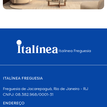
Italínea Freguesia
ITALÍNEA FREGUESIA
Freguesia de Jacarepaguá, Rio de Janeiro - RJ
CNPJ: 08.382.968/0001-31
ENDEREÇO