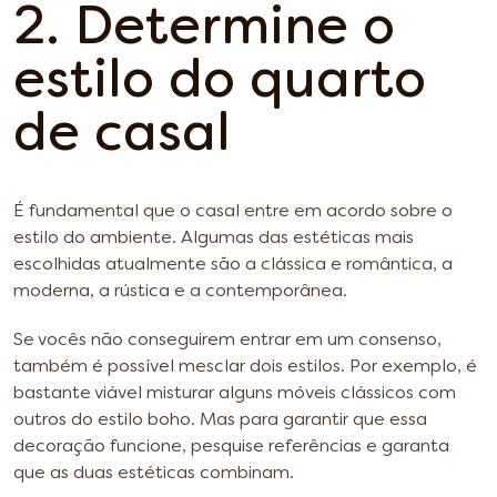
2. Determine o
estilo do quarto
de casal
É fundamental que o casal entre em acordo sobre o
estilo do ambiente. Algumas das estéticas mais
escolhidas atualmente são a clássica e romântica, a
moderna, a rústica e a contemporânea.
Se vocês não conseguirem entrar em um consenso,
também é possível mesclar dois estilos. Por exemplo, é
bastante viável misturar alguns móveis clássicos com
outros do estilo boho. Mas para garantir que essa
decoração funcione, pesquise referências e garanta
que as duas estéticas combinam.