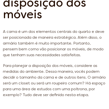
disposição dos
móveis
A cama é um dos elementos centrais do quarto e deve
ser posicionada de maneira estratégica. Além disso, o
armário também é muito importante. Portanto,
pensem bem como vão posicionar os móveis, de modo
que tenham suas necessidades satisfeitas.
Para planejar a disposição dos móveis, considere as
medidas do ambiente. Dessa maneira, vocês podem
decidir o tamanho da cama e de outros itens. O armário
será um closet ou será um roupeiro comum? Há espaço
para uma área de estudos com uma poltrona, por
exemplo? Tudo deve ser definido nesta etapa.