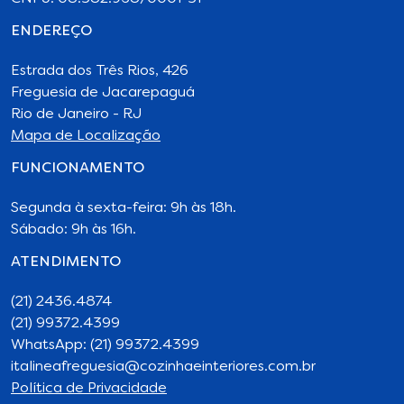
ENDEREÇO
Estrada dos Três Rios, 426
Freguesia de Jacarepaguá
Rio de Janeiro - RJ
Mapa de Localização
FUNCIONAMENTO
Segunda à sexta-feira: 9h às 18h.
Sábado: 9h às 16h.
ATENDIMENTO
(21) 2436.4874
(21) 99372.4399
WhatsApp: (21) 99372.4399
italineafreguesia@cozinhaeinteriores.com.br
Política de Privacidade