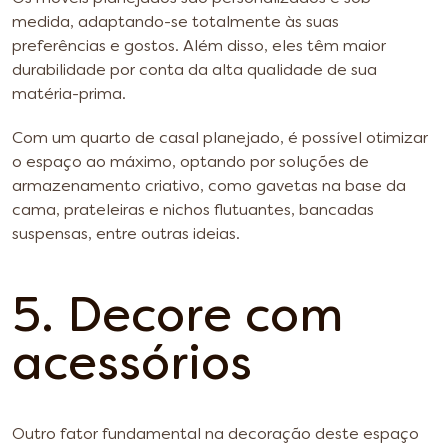
medida, adaptando-se totalmente às suas
preferências e gostos. Além disso, eles têm maior
durabilidade por conta da alta qualidade de sua
matéria-prima.
Com um quarto de casal planejado, é possível otimizar
o espaço ao máximo, optando por soluções de
armazenamento criativo, como gavetas na base da
cama, prateleiras e nichos flutuantes, bancadas
suspensas, entre outras ideias.
5. Decore com
acessórios
Outro fator fundamental na decoração deste espaço