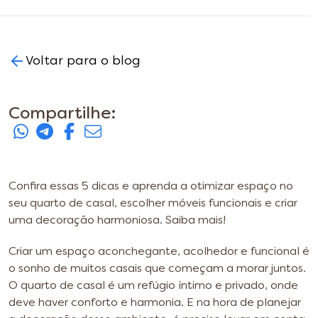
Voltar para o blog
Compartilhe:
Confira essas 5 dicas e aprenda a otimizar espaço no
seu quarto de casal, escolher móveis funcionais e criar
uma decoração harmoniosa. Saiba mais!
Criar um espaço aconchegante, acolhedor e funcional é
o sonho de muitos casais que começam a morar juntos.
O quarto de casal é um refúgio íntimo e privado, onde
deve haver conforto e harmonia. E na hora de planejar