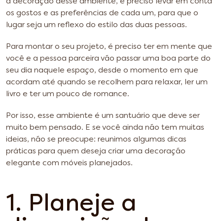
a decoração desse ambiente, é preciso levar em conta
os gostos e as preferências de cada um, para que o
lugar seja um reflexo do estilo das duas pessoas.
Para montar o seu projeto, é preciso ter em mente que
você e a pessoa parceira vão passar uma boa parte do
seu dia naquele espaço, desde o momento em que
acordam até quando se recolhem para relaxar, ler um
livro e ter um pouco de romance.
Por isso, esse ambiente é um santuário que deve ser
muito bem pensado. E se você ainda não tem muitas
ideias, não se preocupe: reunimos algumas dicas
práticas para quem deseja criar uma decoração
elegante com móveis planejados.
1. Planeje a