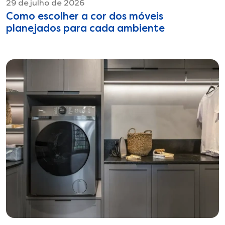
29 de julho de 2026
Como escolher a cor dos móveis
planejados para cada ambiente