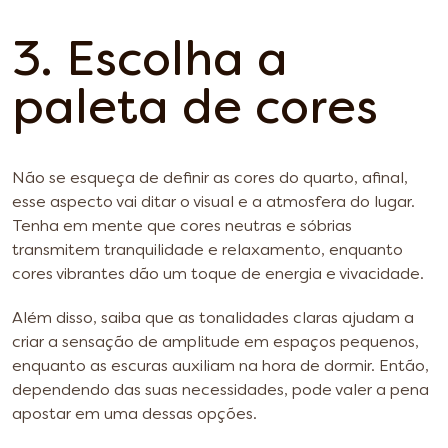
3. Escolha a
paleta de cores
Não se esqueça de definir as cores do quarto, afinal,
esse aspecto vai ditar o visual e a atmosfera do lugar.
Tenha em mente que cores neutras e sóbrias
transmitem tranquilidade e relaxamento, enquanto
cores vibrantes dão um toque de energia e vivacidade.
Além disso, saiba que as tonalidades claras ajudam a
criar a sensação de amplitude em espaços pequenos,
enquanto as escuras auxiliam na hora de dormir. Então,
dependendo das suas necessidades, pode valer a pena
apostar em uma dessas opções.