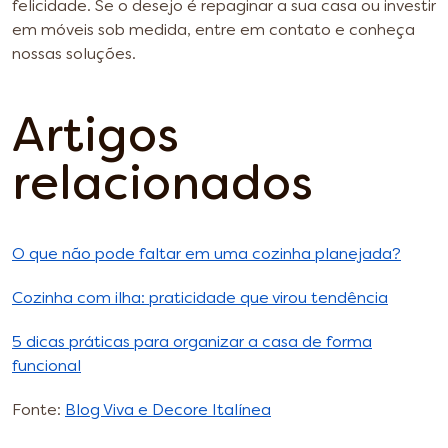
felicidade. Se o desejo é repaginar a sua casa ou investir
em móveis sob medida, entre em contato e conheça
nossas soluções.
Artigos
relacionados
O que não pode faltar em uma cozinha planejada?
Cozinha com ilha: praticidade que virou tendência
5 dicas práticas para organizar a casa de forma
funcional
Fonte:
Blog Viva e Decore Italínea