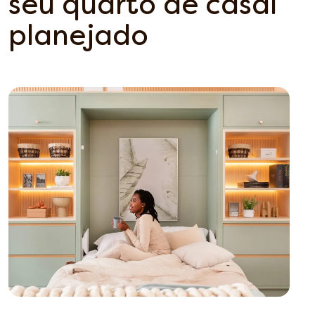
seu quarto de casal
planejado