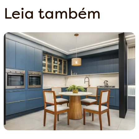
Leia também