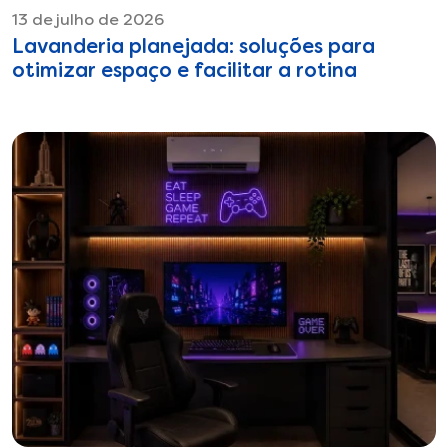
13 de julho de 2026
Lavanderia planejada: soluções para
otimizar espaço e facilitar a rotina