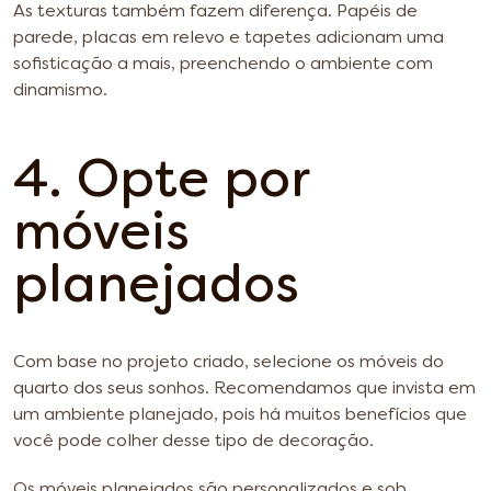
As texturas também fazem diferença. Papéis de
parede, placas em relevo e tapetes adicionam uma
sofisticação a mais, preenchendo o ambiente com
dinamismo.
4. Opte por
móveis
planejados
Com base no projeto criado, selecione os móveis do
quarto dos seus sonhos. Recomendamos que invista em
um ambiente planejado, pois há muitos benefícios que
você pode colher desse tipo de decoração.
Os móveis planejados são personalizados e sob