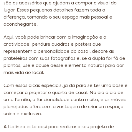
são os acessórios que ajudam a compor o visual do
lugar. Esses pequenos detalhes fazem toda a
diferença, tornando o seu espaço mais pessoal e
aconchegante.
Aqui, você pode brincar com a imaginação e a
criatividade: pendure quadros e posters que
representem a personalidade do casal, decore as
prateleiras com suas fotografias e, se a dupla for fã de
plantas, use e abuse desse elemento natural para dar
mais vida ao local.
Com essas dicas especiais, já dá para se ter uma base e
começar a projetar o quarto de casal. No dia a dia de
uma família, a funcionalidade conta muito, e os móveis
planejados oferecem a vantagem de criar um espaço
único e exclusivo.
A Italínea está aqui para realizar o seu projeto de