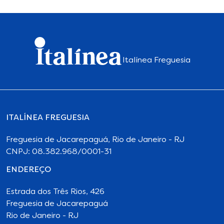
Italínea Freguesia
ITALÍNEA FREGUESIA
Freguesia de Jacarepaguá, Rio de Janeiro - RJ
CNPJ: 08.382.968/0001-31
ENDEREÇO
Estrada dos Três Rios, 426
Freguesia de Jacarepaguá
Rio de Janeiro - RJ